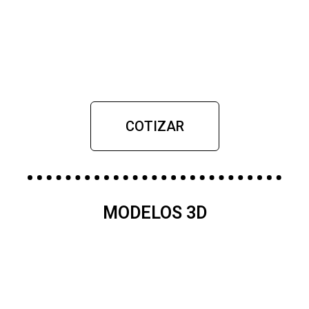
COTIZAR
MODELOS 3D