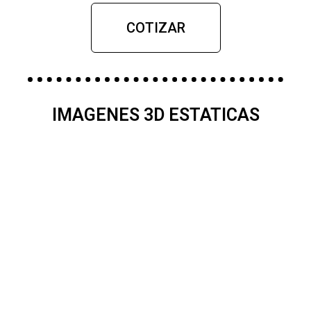
COTIZAR
IMAGENES 3D ESTATICAS