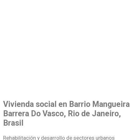
Vivienda social en Barrio Mangueira
Barrera Do Vasco, Rio de Janeiro,
Brasil
Rehabilitación y desarrollo de sectores urbanos