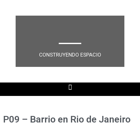
CONSTRUYENDO ESPACIO
P09 – Barrio en Rio de Janeiro