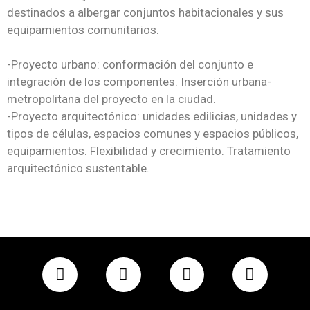
destinados a albergar conjuntos habitacionales y sus
equipamientos comunitarios.
-Proyecto urbano: conformación del conjunto e
integración de los componentes. Inserción urbana-
metropolitana del proyecto en la ciudad.
-Proyecto arquitectónico: unidades edilicias, unidades y
tipos de células, espacios comunes y espacios públicos,
equipamientos. Flexibilidad y crecimiento. Tratamiento
arquitectónico sustentable.